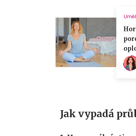
Jak vypadá prů