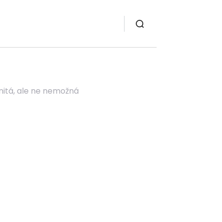
nitá, ale ne nemožná