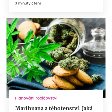
3 minuty čtení
Plánování rodičovství
Marihuana a těhotenství. Jaká