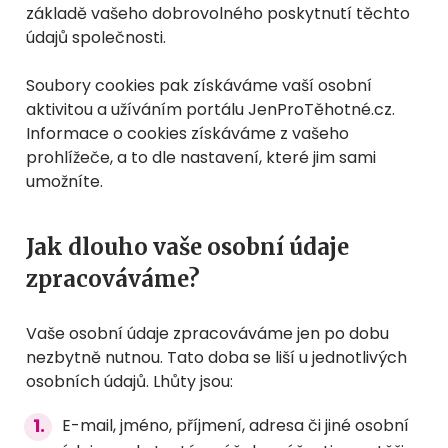
základě vašeho dobrovolného poskytnutí těchto
údajů společnosti.
Soubory cookies pak získáváme vaší osobní
aktivitou a užíváním portálu JenProTěhotné.cz.
Informace o cookies získáváme z vašeho
prohlížeče, a to dle nastavení, které jim sami
umožníte.
Jak dlouho vaše osobní údaje
zpracováváme?
Vaše osobní údaje zpracováváme jen po dobu
nezbytně nutnou. Tato doba se liší u jednotlivých
osobních údajů. Lhůty jsou:
E-mail, jméno, příjmení, adresa či jiné osobní