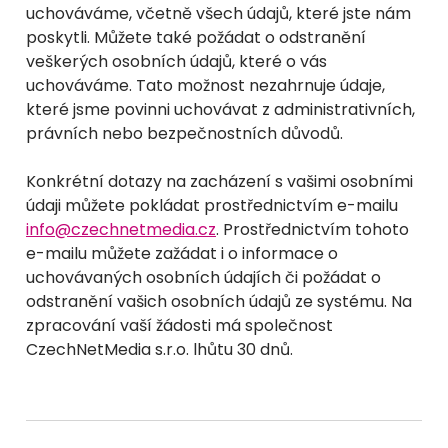
uchováváme, včetně všech údajů, které jste nám
poskytli. Můžete také požádat o odstranění
veškerých osobních údajů, které o vás
uchováváme. Tato možnost nezahrnuje údaje,
které jsme povinni uchovávat z administrativních,
právních nebo bezpečnostních důvodů.
Konkrétní dotazy na zacházení s vašimi osobními
údaji můžete pokládat prostřednictvím e-mailu
info@czechnetmedia.cz
. Prostřednictvím tohoto
e-mailu můžete zažádat i o informace o
uchovávaných osobních údajích či požádat o
odstranění vašich osobních údajů ze systému. Na
zpracování vaší žádosti má společnost
CzechNetMedia s.r.o. lhůtu 30 dnů.