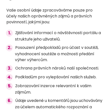
Vaše osobní údaje zpracováváme pouze pro
účely našich oprávněných zájmů a právních
povinností, jakými jsou:
Zjišťování informací o návštěvnosti portálu a
struktuře jeho uživatelů.
Posouzení předpokladů pro účast v soutěži,
vyhodnocení soutěže a možnosti předání
výher výhercům.
Ochrana právních nároků naší společnosti.
Podkladům pro vylepšování našich služeb.
Zobrazování inzerce relevantní k vašim
zájmům.
Údaje uvedené u komentářů jsou uchovávány
za účelem automatického rozpoznání a