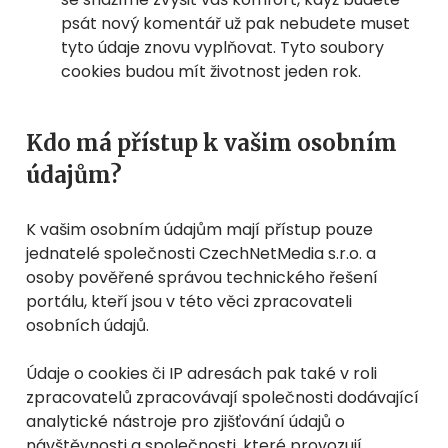
psát nový komentář už pak nebudete muset
tyto údaje znovu vyplňovat. Tyto soubory
cookies budou mít životnost jeden rok.
Kdo má přístup k vašim osobním
údajům?
K vašim osobním údajům mají přístup pouze
jednatelé společnosti CzechNetMedia s.r.o. a
osoby pověřené správou technického řešení
portálu, kteří jsou v této věci zpracovateli
osobních údajů.
Údaje o cookies či IP adresách pak také v roli
zpracovatelů zpracovávají společnosti dodávající
analytické nástroje pro zjišťování údajů o
návštěvnosti a společnosti, které provozují