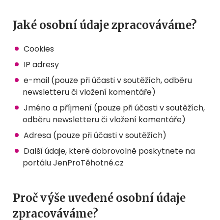
Jaké osobní údaje zpracováváme?
Cookies
IP adresy
e-mail (pouze při účasti v soutěžích, odběru
newsletteru či vložení komentáře)
Jméno a příjmení (pouze při účasti v soutěžích,
odběru newsletteru či vložení komentáře)
Adresa (pouze při účasti v soutěžích)
Další údaje, které dobrovolně poskytnete na
portálu JenProTěhotné.cz
Proč výše uvedené osobní údaje
zpracováváme?