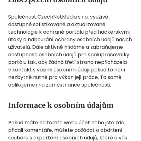
Společnost CzechNetMedia s.r.o. využívá
dostupné sofistikované a aktualizované
technologie k ochraně portálu před hackerskými
útoky a nabourání ochrany osobních údajů našich
uživatelů. Dále aktivně hlídáme a zabraňujeme
dostupnosti osobních údajů pro spolupracovníky
portálu tak, aby žádná třetí strana nepřicházela
v kontakt s vašimi osobními údaji, pokud to není
nezbytně nutné pro výkon její práce. To samé
aplikujeme i na zaměstnance společnosti.
Informace k osobním údajům
Pokud máte na tomto webu účet nebo jste zde
přidali komentáře, můžete požádat o obdržení
souboru s exportem osobních údajů, které o vás