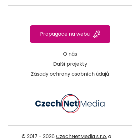
Propagace na webu
O nás
Další projekty
Zásady ochrany osobních údajů
© 2017 - 2026
CzechNetMedia s.r.o.
a