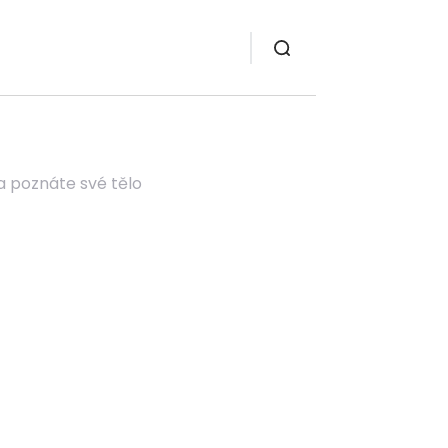
a poznáte své tělo