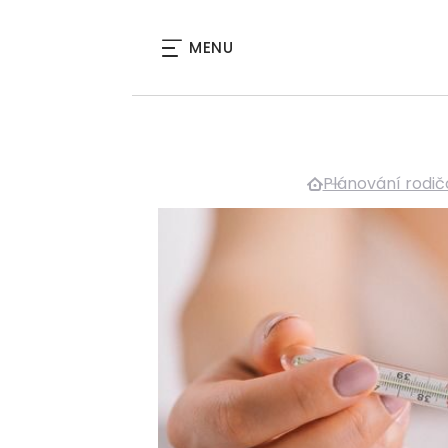
MENU
Plánování rodič