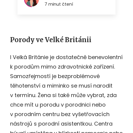
Porody ve Velké Británii
I Velká Británie je dostatečně benevolentní
k porodům mimo zdravotnické zařízení.
Samozřejmostí je bezproblémové
těhotenství a miminko se musí narodit
v termínu. Žena si také může vybrat, zda
chce mít u porodu v porodnici nebo
v porodním centru bez vyšetřovacích
nástrojů s porodní asistentkou. Centra