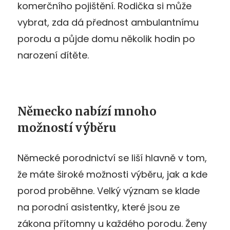
komerčního pojištění. Rodička si může
vybrat, zda dá přednost ambulantnímu
porodu a půjde domu několik hodin po
narození dítěte.
Německo nabízí mnoho
možností výběru
Německé porodnictví se liší hlavně v tom,
že máte široké možnosti výběru, jak a kde
porod proběhne. Velký význam se klade
na porodní asistentky, které jsou ze
zákona přítomny u každého porodu. Ženy