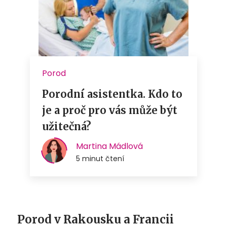
Porod v Rakousku a Francii