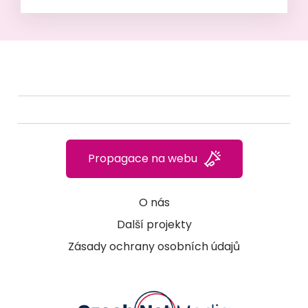
Propagace na webu
O nás
Další projekty
Zásady ochrany osobních údajů