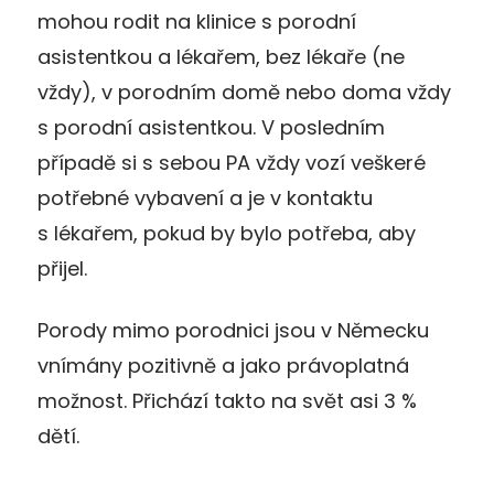
mohou rodit na klinice s porodní
asistentkou a lékařem, bez lékaře (ne
vždy), v porodním domě nebo doma vždy
s porodní asistentkou. V posledním
případě si s sebou PA vždy vozí veškeré
potřebné vybavení a je v kontaktu
s lékařem, pokud by bylo potřeba, aby
přijel.
Porody mimo porodnici jsou v Německu
vnímány pozitivně a jako právoplatná
možnost. Přichází takto na svět asi 3 %
dětí.