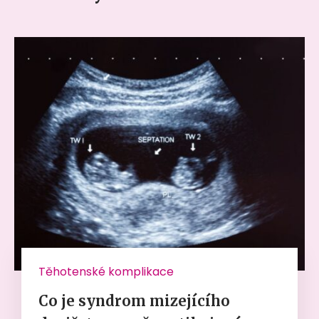
Těhotenské komplikace
Co je syndrom mizejícího