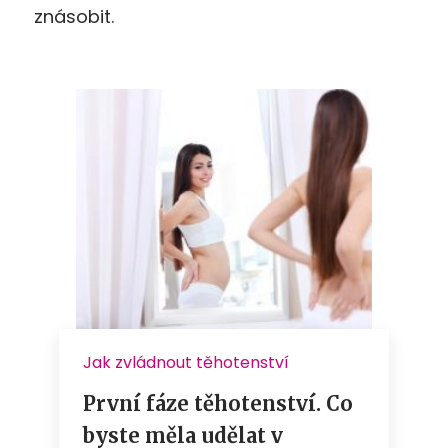
znásobit.