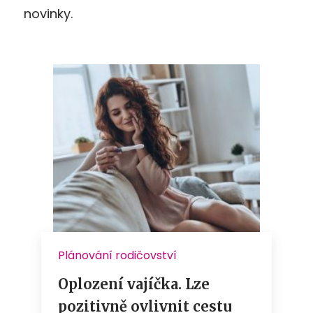
novinky.