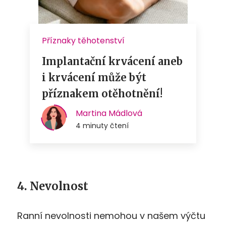
4. Nevolnost
Ranní nevolnosti nemohou v našem výčtu