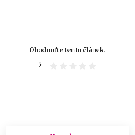
Ohodnoťte tento článek:
5