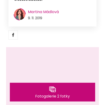
Martina Mádlová
9. 11. 2019
Fotogalerie 2 fotky