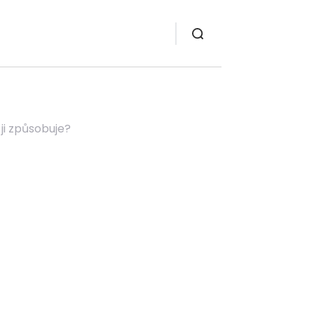
ji způsobuje?