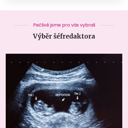
Pečlivě jsme pro vás vybrali
Výběr šéfredaktora