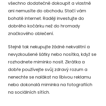
všechno dodatečně dokoupit a vlastně
ani nemusíte do obchodu. Stačí vám
bohatě internet. Raději investujte do
dobrého kočárku než do hromady
značkového oblečení.
Stejně tak nekupujte žádné nekvalitní a
nevyzkoušené šátky nebo nosítka, když se
rozhodnete miminko nosit. Zkrátka a
dobře používejte svůj zdravý rozum a
nenechte se nalákat na líbivou reklamu
nebo dokonalá miminka na fotografiích
na sociálních sítích.