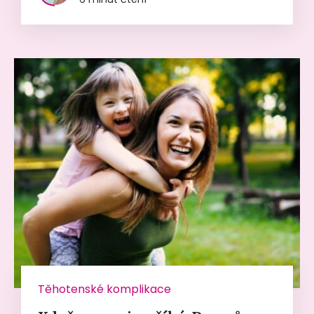
Těhotenské komplikace