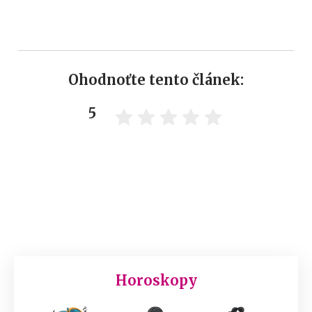
Ohodnoťte tento článek:
5
Horoskopy