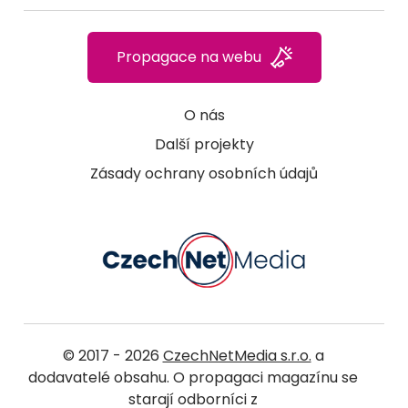
Propagace na webu
O nás
Další projekty
Zásady ochrany osobních údajů
© 2017 - 2026
CzechNetMedia s.r.o.
a
dodavatelé obsahu. O propagaci magazínu se
starají odborníci z