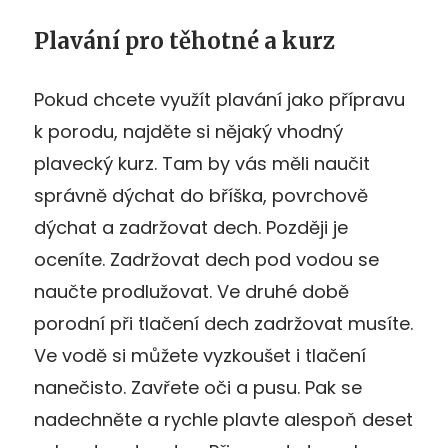
Plavání pro těhotné a kurz
Pokud chcete využít plavání jako přípravu
k porodu, najděte si nějaký vhodný
plavecký kurz. Tam by vás měli naučit
správně dýchat do bříška, povrchově
dýchat a zadržovat dech. Později je
oceníte. Zadržovat dech pod vodou se
naučte prodlužovat. Ve druhé době
porodní při tlačení dech zadržovat musíte.
Ve vodě si můžete vyzkoušet i tlačení
nanečisto. Zavřete oči a pusu. Pak se
nadechněte a rychle plavte alespoň deset