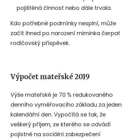
pojištěná činnost nebo dále trvala.
Kdo potřebné podmínky nesplní, může
začít ihned po narození miminka čerpat
rodičovský příspěvek.
Výpočet mateřské 2019
Výše mateřské je 70 % redukovaného
denního vyměřovacího základu za jeden
kalendářní den. Vypočítá se tak, že
veškerý příjem, ze kterého se odvádí
pojistné na sociální zabezpečení