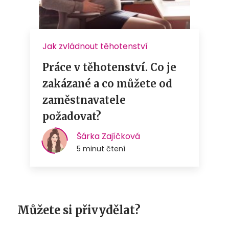
Můžete si přivydělat?