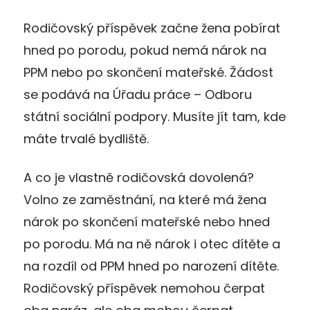
Rodičovský příspěvek začne žena pobírat
hned po porodu, pokud nemá nárok na
PPM nebo po skončení mateřské. Žádost
se podává na Úřadu práce – Odboru
státní sociální podpory. Musíte jít tam, kde
máte trvalé bydliště.
A co je vlastně rodičovská dovolená?
Volno ze zaměstnání, na které má žena
nárok po skončení mateřské nebo hned
po porodu. Má na ně nárok i otec dítěte a
na rozdíl od PPM hned po narození dítěte.
Rodičovský příspěvek nemohou čerpat