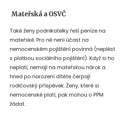
Mateřská a OSVČ
Také ženy podnikatelky řeší peníze na
mateřské. Pro ně není účast na
nemocenském pojištění povinná (neplést
s platbou sociálního pojištění). Když si ho
neplatí, nemají na mateřskou nárok a
hned po narození dítěte čerpají
rodičovský příspěvek. Ženy, které si
nemocenské platí, pak mohou o PPM
žádat.