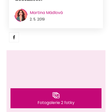
Martina Mádlová
2. 5. 2019
Fotogalerie 2 fotky