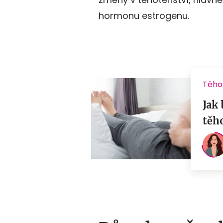
hormonu estrogenu.