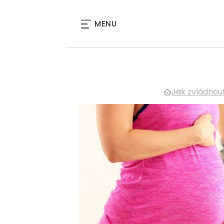
MENU
Jak zvládnou