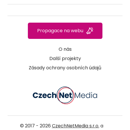
Propagace na webu
O nás
Další projekty
Zásady ochrany osobních údajů
© 2017 - 2026
CzechNetMedia s.r.o.
a