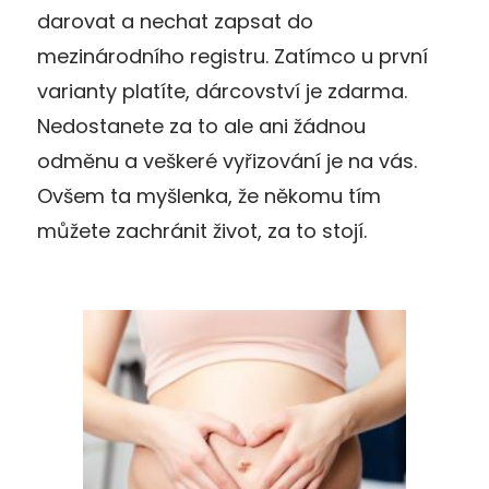
darovat a nechat zapsat do
mezinárodního registru. Zatímco u první
varianty platíte, dárcovství je zdarma.
Nedostanete za to ale ani žádnou
odměnu a veškeré vyřizování je na vás.
Ovšem ta myšlenka, že někomu tím
můžete zachránit život, za to stojí.