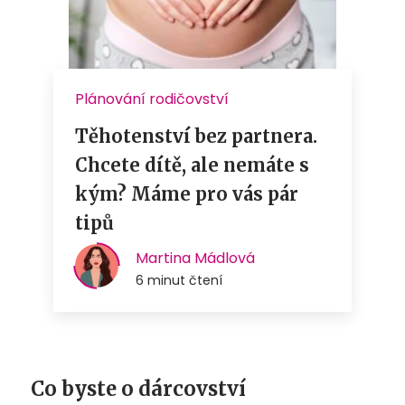
Co byste o dárcovství