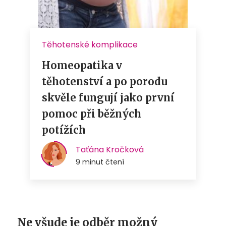
Ne všude je odběr možný