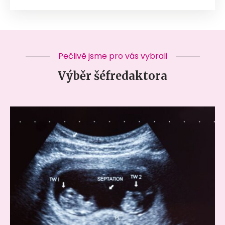
Pečlivě jsme pro vás vybrali
Výběr šéfredaktora