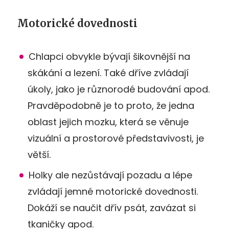
Motorické dovednosti
Chlapci obvykle bývají šikovnější na
skákání a lezení. Také dříve zvládají
úkoly, jako je různorodé budování apod.
Pravděpodobně je to proto, že jedna
oblast jejich mozku, která se věnuje
vizuální a prostorové představivosti, je
větší.
Holky ale nezůstávají pozadu a lépe
zvládají jemné motorické dovednosti.
Dokáží se naučit dřív psát, zavázat si
tkaničky apod.