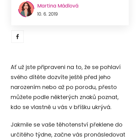
Martina Mádlová
10. 6. 2019
Ať už jste připraveni na to, že se pohlaví
svého dítěte dozvíte ještě před jeho
narozením nebo až po porodu, přesto
můžete podle některých znaků poznat,
kdo se vlastně u vás v bříšku ukrývá.
Jakmile se vaše těhotenství překlene do
určitého týdne, začne vás pronásledovat