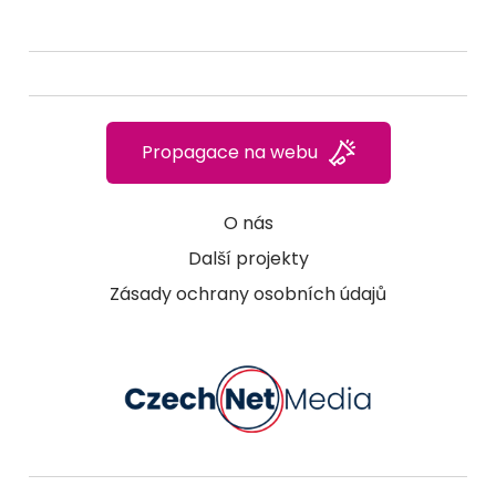
Propagace na webu
O nás
Další projekty
Zásady ochrany osobních údajů