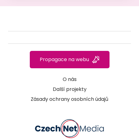
Propagace na webu
O nás
Další projekty
Zásady ochrany osobních údajů