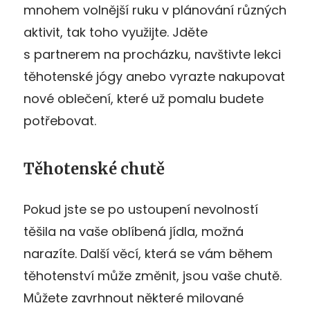
mnohem volnější ruku v plánování různých
aktivit, tak toho využijte. Jděte
s partnerem na procházku, navštivte lekci
těhotenské jógy anebo vyrazte nakupovat
nové oblečení, které už pomalu budete
potřebovat.
Těhotenské chutě
Pokud jste se po ustoupení nevolností
těšila na vaše oblíbená jídla, možná
narazíte. Další věcí, která se vám během
těhotenství může změnit, jsou vaše chutě.
Můžete zavrhnout některé milované