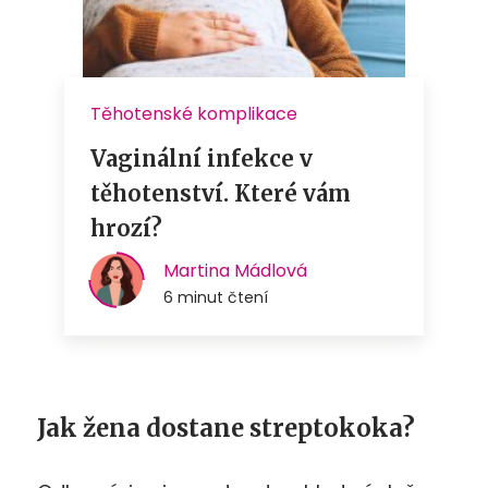
Jak žena dostane streptokoka?