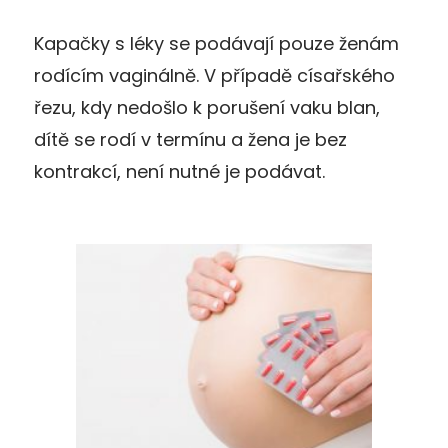
Kapačky s léky se podávají pouze ženám
rodícím vaginálně. V případě císařského
řezu, kdy nedošlo k porušení vaku blan,
dítě se rodí v termínu a žena je bez
kontrakcí, není nutné je podávat.