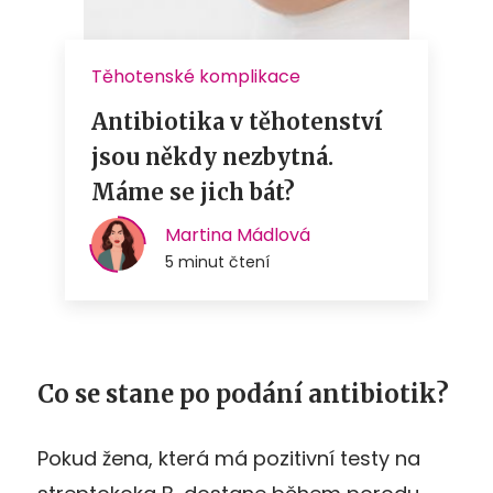
Co se stane po podání antibiotik?
Pokud žena, která má pozitivní testy na