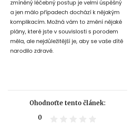
zmíněný léčebný postup je velmi úspěšný
a jen málo případech dochází k nějakým
komplikacím. Možná vám to změní nějaké
plány, které jste v souvislosti s porodem
měla, ale nejdůležitější je, aby se vaše dítě
narodilo zdravé.
Ohodnoťte tento článek:
0