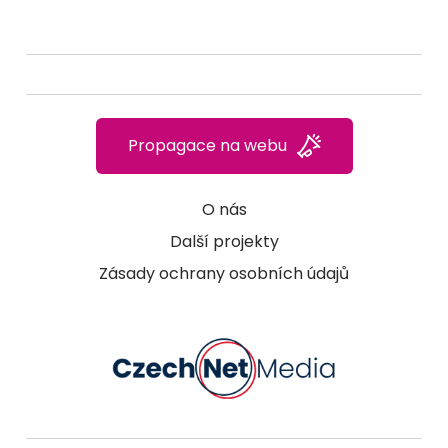
Propagace na webu
O nás
Další projekty
Zásady ochrany osobních údajů