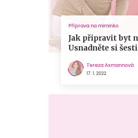
Příprava na miminko
Jak připravit byt
Usnadněte si šesti
Tereza Axmannová
17. 1. 2022