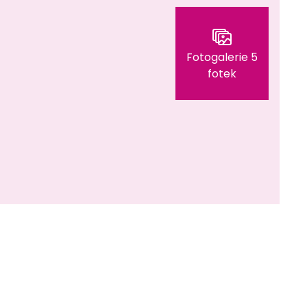
Fotogalerie 5
fotek