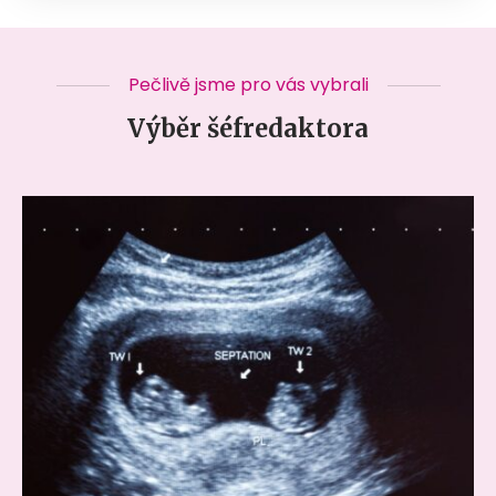
Pečlivě jsme pro vás vybrali
Výběr šéfredaktora