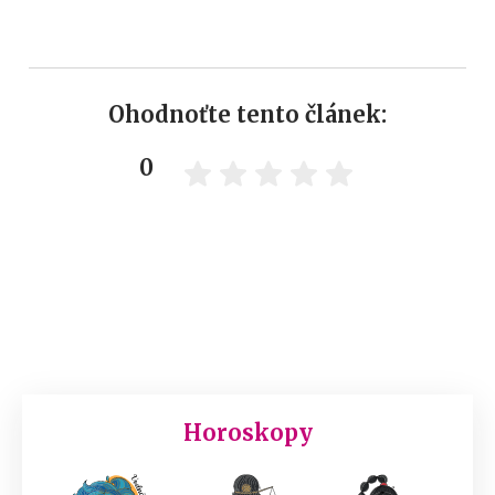
Ohodnoťte tento článek:
0
Horoskopy