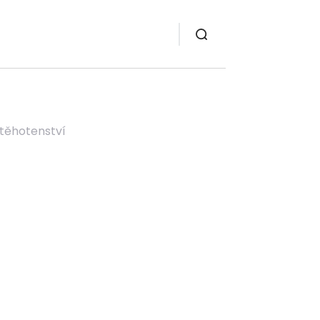
 těhotenství