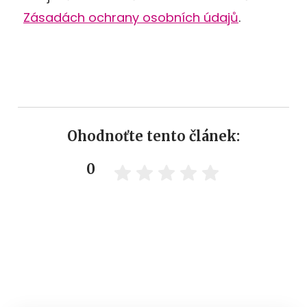
Zásadách ochrany osobních údajů
.
Ohodnoťte tento článek:
0