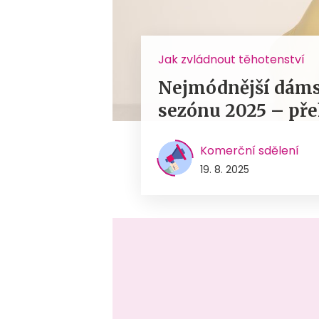
Jak zvládnout těhotenství
Nejmódnější dáms
sezónu 2025 – pře
Komerční sdělení
19. 8. 2025