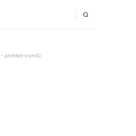
 – přehled trendů