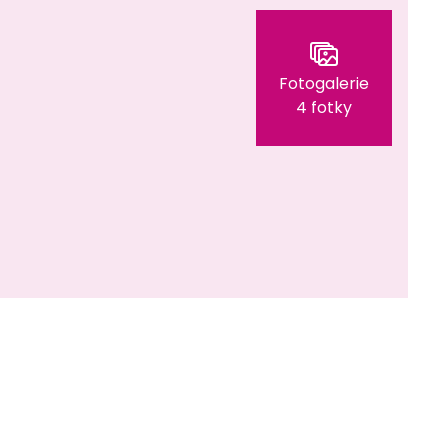
Fotogalerie
4 fotky