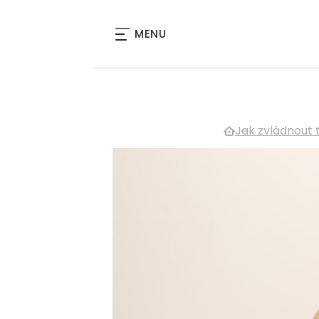
MENU
Jak zvládnout 