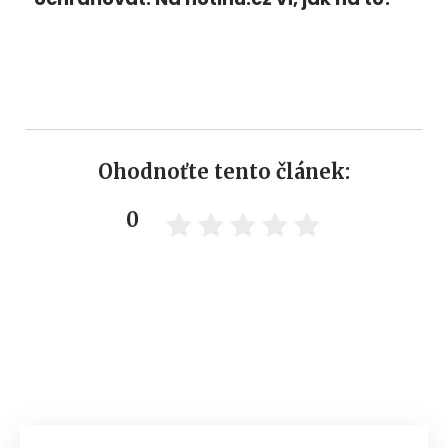
Ohodnoťte tento článek:
0