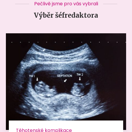
Pečlivě jsme pro vás vybrali
Výběr šéfredaktora
Těhotenské komplikace