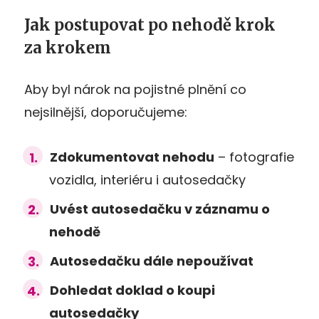
Jak postupovat po nehodě krok
za krokem
Aby byl nárok na pojistné plnění co
nejsilnější, doporučujeme:
Zdokumentovat nehodu
– fotografie
vozidla, interiéru i autosedačky
Uvést autosedačku v záznamu o
nehodě
Autosedačku dále nepoužívat
Dohledat doklad o koupi
autosedačky