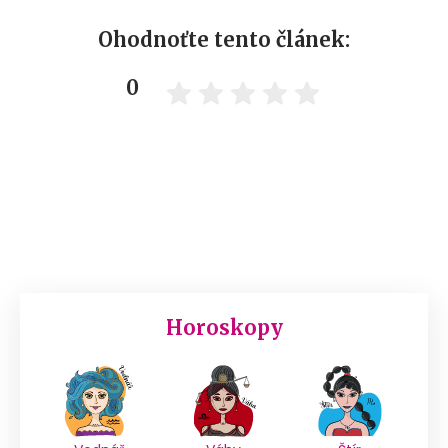
Ohodnoťte tento článek:
0
Horoskopy