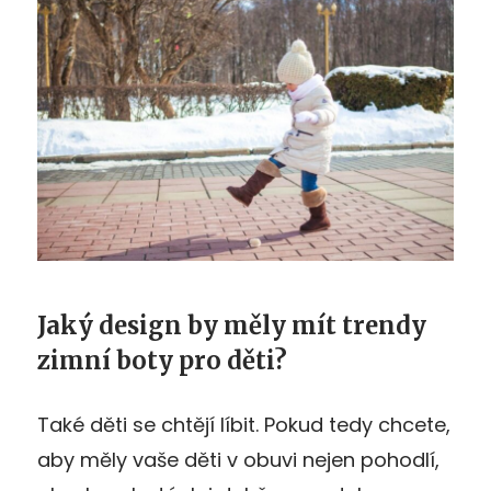
Jaký design by měly mít trendy
zimní boty pro děti?
Také děti se chtějí líbit. Pokud tedy chcete,
aby měly vaše děti v obuvi nejen pohodlí,