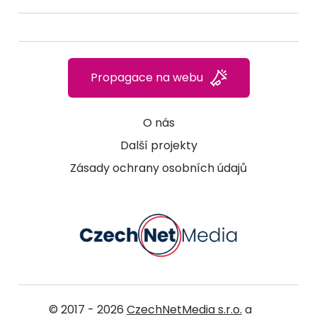
Propagace na webu
O nás
Další projekty
Zásady ochrany osobních údajů
© 2017 - 2026
CzechNetMedia s.r.o.
a