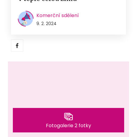
Komerční sdělení
9. 2. 2024
Fotogalerie 2 fotky