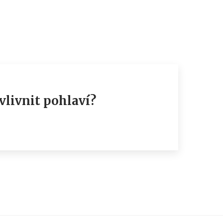
vlivnit pohlaví?