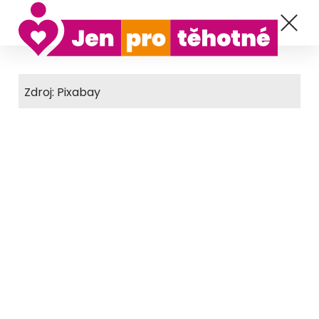
Zdroj: Pixabay