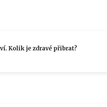
í. Kolik je zdravé přibrat?