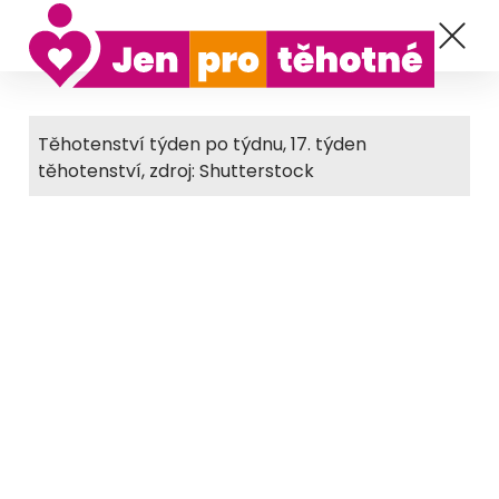
Těhotenství týden po týdnu, 17. týden
těhotenství, zdroj: Shutterstock