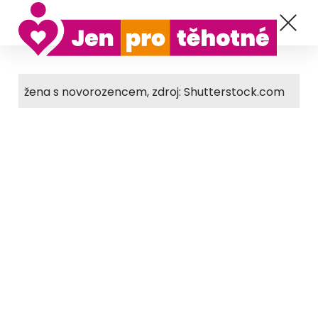
žena s novorozencem, zdroj: Shutterstock.com